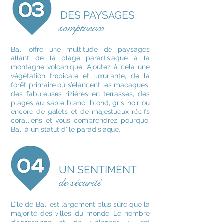
DES PAYSAGES
somptueux
Bali offre une multitude de paysages
allant de la plage paradisiaque à la
montagne volcanique. Ajoutez à cela une
végétation tropicale et luxuriante, de la
forêt primaire où s’élancent les macaques,
des fabuleuses rizières en terrasses, des
plages au sable blanc, blond, gris noir ou
encore de galets et de majestueux récifs
coralliens et vous comprendrez pourquoi
Bali à un statut d’île paradisiaque.
UN SENTIMENT
de sécurité
L’île de Bali est largement plus sûre que la
majorité des villes du monde. Le nombre