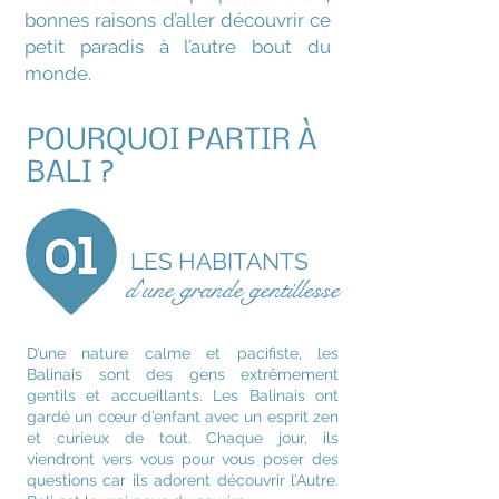
bonnes raisons d’aller découvrir ce
petit paradis à l’autre bout du
monde.
POURQUOI PARTIR À
BALI ?
LES HABITANTS
d'une grande gentillesse
D’une nature calme et pacifiste, les
Balinais sont des gens extrêmement
gentils et accueillants.
Les Balinais ont
gardé un cœur d’enfant avec un esprit zen
et curieux de tout. Chaque jour, ils
viendront vers vous pour vous poser des
questions car ils adorent découvrir l’Autre.