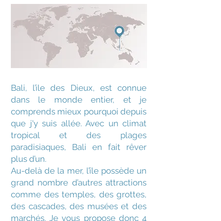
Bali, l’ile des Dieux, est connue
dans le monde entier, et je
comprends mieux pourquoi depuis
que j'y suis allée.
Avec un climat
tropical et des plages
paradisiaques, Bali en fait rêver
plus d’un.
Au-delà de la mer, l’île possède un
grand nombre d’autres attractions
comme des temples, des grottes,
des cascades, des musées et des
marchés. Je vous propose donc 4