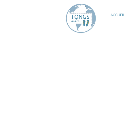
ACCUEIL