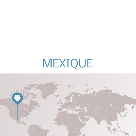
MEXIQUE