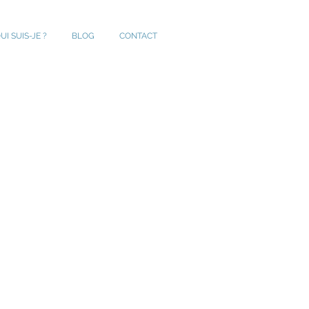
UI SUIS-JE ?
BLOG
CONTACT