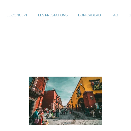
LE CONCEPT
LES PRESTATIONS
BON CADEAU
FAQ
Q