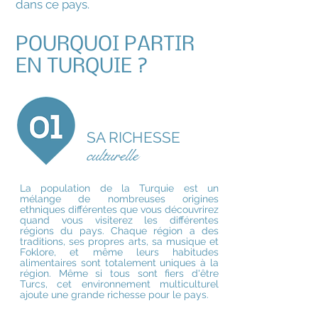
dans ce pays.
POURQUOI PARTIR
EN TURQUIE ?
SA RICHESSE
culturelle
La population de la Turquie est un
mélange de nombreuses origines
ethniques différentes que vous découvrirez
quand vous visiterez les différentes
régions du pays. Chaque région a des
traditions, ses propres arts, sa musique et
Foklore, et même leurs habitudes
alimentaires sont totalement uniques à la
région. Même si tous sont fiers d'être
Turcs, cet environnement multiculturel
ajoute une grande richesse pour le pays.