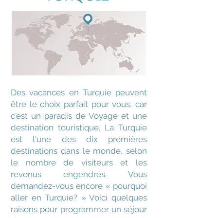
Des vacances en Turquie peuvent
être le choix parfait pour vous, car
c'est un paradis de Voyage et une
destination touristique. La Turquie
est l'une des dix premières
destinations dans le monde, selon
le nombre de visiteurs et les
revenus engendrés. Vous
demandez-vous encore « pourquoi
aller en Turquie? » Voici quelques
raisons pour programmer un séjour