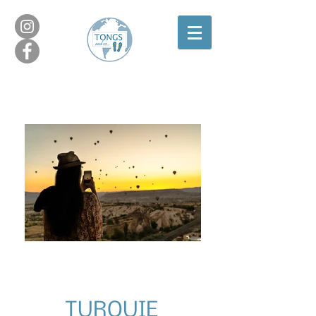
TURQUIE