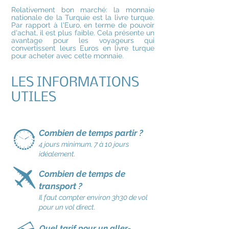
Relativement bon marché: la monnaie
nationale de la Turquie est la livre turque.
Par rapport à l'Euro, en terme de pouvoir
d'achat, il est plus faible. Cela présente un
avantage pour les voyageurs qui
convertissent leurs Euros en livre turque
pour acheter avec cette monnaie.
LES INFORMATIONS
UTILES
Combien de temps partir ?
4 jours minimum, 7 à 10 jours
idéalement.
Combien de temps de
transport ?
Il faut compter environ 3h30 de vol
pour un vol direct.
Quel tarif pour un aller-