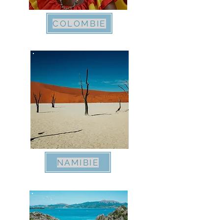
COLOMBIE
NAMIBIE