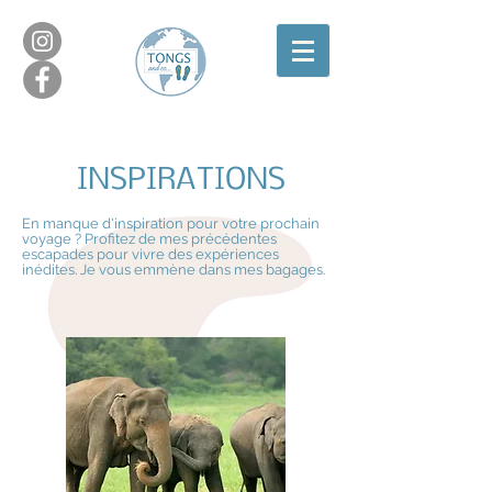
INSPIRATIONS
En manque d'inspiration pour votre prochain
voyage ? Profitez de mes précédentes
escapades pour vivre des expériences
inédites. Je vous emmène dans mes bagages.