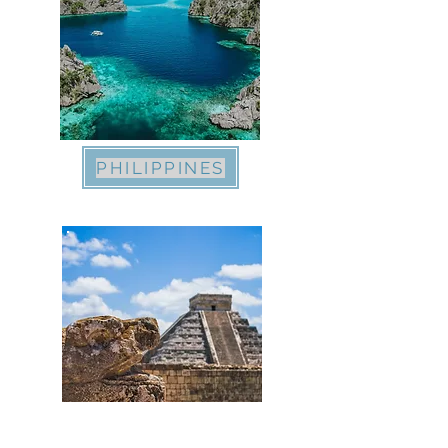
PHILIPPINES