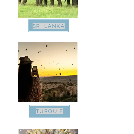
SRI LANKA
TURQUIE